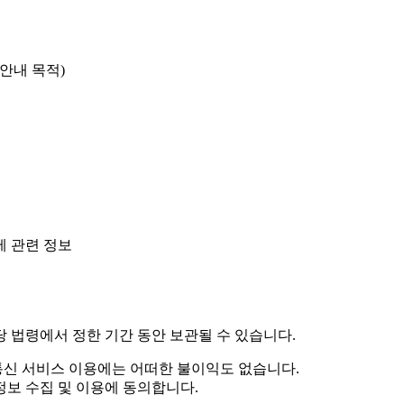
 안내 목적)
제 관련 정보
당 법령에서 정한 기간 동안 보관될 수 있습니다.
신 서비스 이용에는 어떠한 불이익도 없습니다.
보 수집 및 이용에 동의합니다.