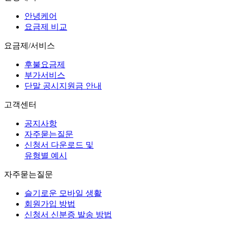
안녕케어
요금제 비교
요금제/서비스
후불요금제
부가서비스
단말 공시지원금 안내
고객센터
공지사항
자주묻는질문
신청서 다운로드 및
유형별 예시
자주묻는질문
슬기로운 모바일 생활
회원가입 방법
신청서 신분증 발송 방법