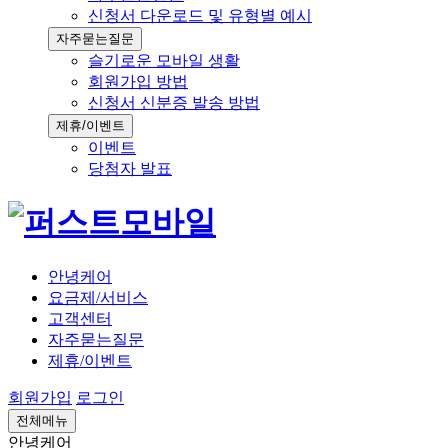
신청서 다운로드 및 유형별 예시
자주묻는질문
슬기로운 모바일 생활
회원가입 방법
신청서 신분증 발송 방법
제휴/이벤트
이벤트
당첨자 발표
안녕케어
요금제/서비스
고객센터
자주묻는질문
제휴/이벤트
회원가입
로그인
전체메뉴
안녕케어