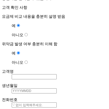
고객 확인 사항
요금제 비교 내용을 충분히 설명 받음
예
아니오
위약금 발생 여부 충분히 이해 함
예
아니오
고객명
생년월일
전화번호