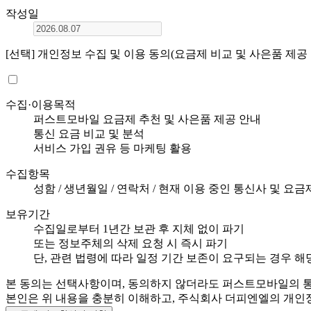
작성일
[선택] 개인정보 수집 및 이용 동의
(요금제 비교 및 사은품 제공
수집·이용목적
퍼스트모바일 요금제 추천 및 사은품 제공 안내
통신 요금 비교 및 분석
서비스 가입 권유 등 마케팅 활용
수집항목
성함 / 생년월일 / 연락처 / 현재 이용 중인 통신사 및 요금
보유기간
수집일로부터 1년간 보관 후 지체 없이 파기
또는 정보주체의 삭제 요청 시 즉시 파기
단, 관련 법령에 따라 일정 기간 보존이 요구되는 경우 해
본 동의는 선택사항이며, 동의하지 않더라도 퍼스트모바일의 통
본인은 위 내용을 충분히 이해하고, 주식회사 더피엔엘의 개인정