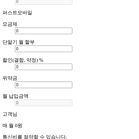
퍼스트모바일
요금제
단말기 월 할부
할인(결합, 약정) %
위약금
월 납입금액
고객님
매 월
0원
통신비를 절약할 수 있습니다.